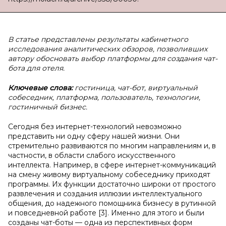
В статье представлены результаты кабинетного
исследования аналитических обзоров, позволивших
автору обосновать выбор платформы для создания чат-
бота для отеля.
Ключевые слова:
гостиница, чат-бот, виртуальный
собеседник, платформа, пользователь, технологии,
гостиничный бизнес.
Сегодня без интернет-технологий невозможно
представить ни одну сферу нашей жизни. Они
стремительно развиваются по многим направлениям и, в
частности, в области слабого искусственного
интеллекта. Например, в сфере интернет-коммуникаций
на смену живому виртуальному собеседнику приходят
программы. Их функции достаточно широки от простого
развлечения и создания иллюзии интеллектуального
общения, до надежного помощника бизнесу в рутинной
и повседневной работе [3]. Именно для этого и были
созданы чат-боты — одна из перспективных форм