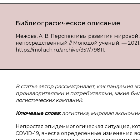
Библиографическое описание
Межова, А. В. Перспективы развития мировой л
непосредственный // Молодой ученый. — 2021. —
https://moluch.ru/archive/357/79811.
В статье автор рассматривает, как пандемия
производителями и потребителями, какие бы
логистических компаний.
Ключевые слова:
логистика, мировая экономика
Непростая эпидемиологическая ситуация, ко
COVID-19, внесла определенные изменения в