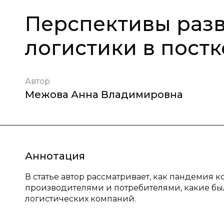
Перспективы раз
логистики в пост
Автор
Межова Анна Владимировна
Аннотация
В статье автор рассматривает, как пандемия
производителями и потребителями, какие бы
логистических компаний.