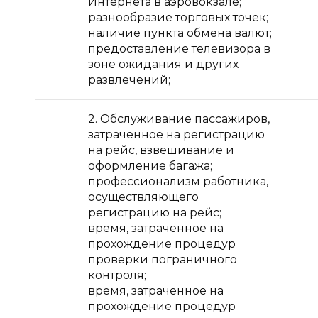
Интернета в аэровокзале;
разнообразие торговых точек;
наличие пункта обмена валют;
предоставление телевизора в
зоне ожидания и других
развлечений;
2. Обслуживание пассажиров,
затраченное на регистрацию
на рейс, взвешивание и
оформление багажа;
профессионализм работника,
осуществляющего
регистрацию на рейс;
время, затраченное на
прохождение процедур
проверки пограничного
контроля;
время, затраченное на
прохождение процедур