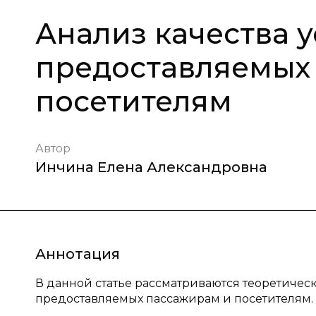
Анализ качества у
предоставляемых
посетителям
Автор
Инчина Елена Александровна
Аннотация
В данной статье рассматриваются теоретическ
предоставляемых пассажирам и посетителям.