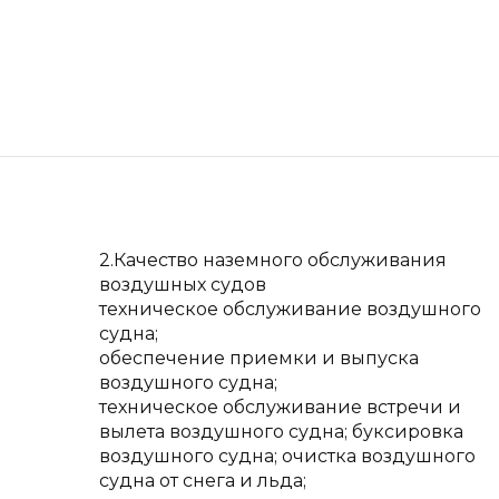
2.Качество наземного обслуживания
воздушных судов
техническое обслуживание воздушного
судна;
обеспечение приемки и выпуска
воздушного судна;
техническое обслуживание встречи и
вылета воздушного судна; буксировка
воздушного судна; очистка воздушного
судна от снега и льда;