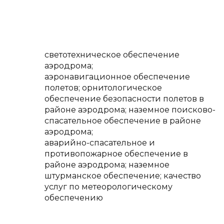
светотехническое обеспечение
аэродрома;
аэронавигационное обеспечение
полетов; орнитологическое
обеспечение безопасности полетов в
районе аэродрома; наземное поисково-
спасательное обеспечение в районе
аэродрома;
аварийно-спасательное и
противопожарное обеспечение в
районе аэродрома; наземное
штурманское обеспечение; качество
услуг по метеорологическому
обеспечению