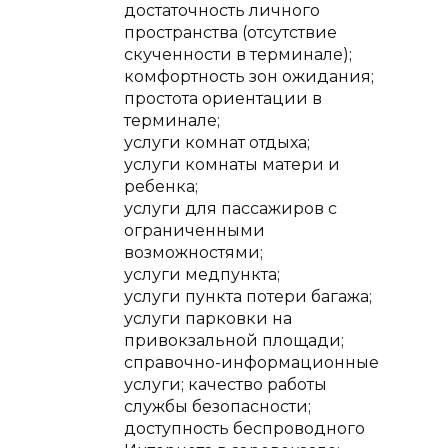
достаточность личного
пространства (отсутствие
скученности в терминале);
комфортность зон ожидания;
простота ориентации в
терминале;
услуги комнат отдыха;
услуги комнаты матери и
ребенка;
услуги для пассажиров с
ограниченными
возможностями;
услуги медпункта;
услуги пункта потери багажа;
услуги парковки на
привокзальной площади;
справочно-информационные
услуги; качество работы
службы безопасности;
доступность беспроводного