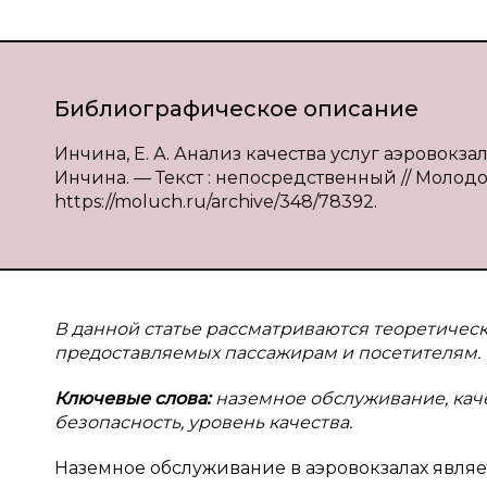
Библиографическое описание
Инчина, Е. А. Анализ качества услуг аэровокз
Инчина. — Текст : непосредственный // Молодой
https://moluch.ru/archive/348/78392.
В данной статье рассматриваются теоретическ
предоставляемых пассажирам и посетителям.
Ключевые слова:
наземное обслуживание, кач
безопасность, уровень качества.
Наземное обслуживание в аэровокзалах являе