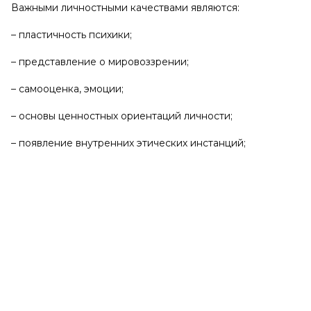
Важными личностными качествами являются:
– пластичность психики;
– представление о мировоззрении;
– самооценка, эмоции;
– основы ценностных ориентаций личности;
– появление внутренних этических инстанций;