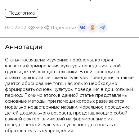
Педагогика
02.02.2021
646
Поделиться
Аннотация
Статья посвящена изучению проблемы, которая
касается формирования культуры поведения такой
группы детей, как дошкольники. В ней проводится
анализ сущности феномена культуры поведения, а также
дается обоснование того, насколько необходимо
формировать основы культуры поведения в дошкольный
период. Помимо этого, в данной статье представлены
основные методы, при помощи которых развиваются
морально-нравственные навыки, моральное поведение
детей дошкольного возраста, представляющие собой
важный фактор, влияющий на формирование их
поведенческой культуры в условиях дошкольных
образовательных учреждений.