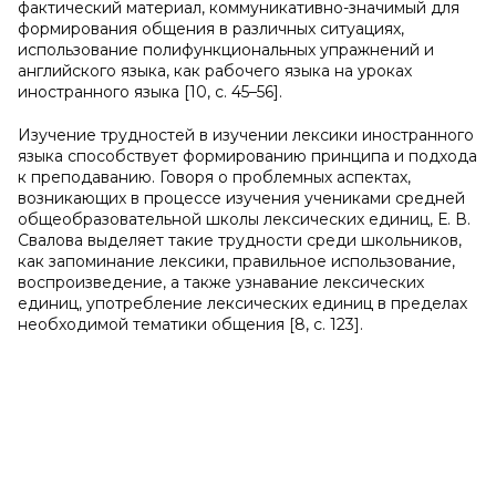
фактический материал, коммуникативно-значимый для
формирования общения в различных ситуациях,
использование полифункциональных упражнений и
английского языка, как рабочего языка на уроках
иностранного языка [10, c. 45–56].
Изучение трудностей в изучении лексики иностранного
языка способствует формированию принципа и подхода
к преподаванию. Говоря о проблемных аспектах,
возникающих в процессе изучения учениками средней
общеобразовательной школы лексических единиц, Е. В.
Свалова выделяет такие трудности среди школьников,
как запоминание лексики, правильное использование,
воспроизведение, а также узнавание лексических
единиц, употребление лексических единиц в пределах
необходимой тематики общения [8, c. 123].