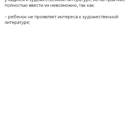
полностью ввести их невозможно, так как:
− ребенок не проявляет интереса к художественной
литературе;