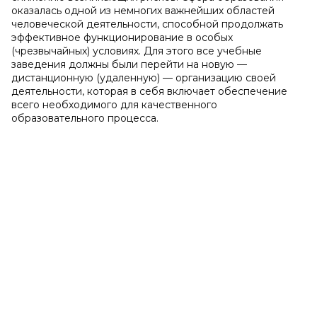
оказалась одной из немногих важнейших областей
человеческой деятельности, способной продолжать
эффективное функционирование в особых
(чрезвычайных) условиях. Для этого все учебные
заведения должны были перейти на новую —
дистанционную (удаленную) — организацию своей
деятельности, которая в себя включает обеспечение
всего необходимого для качественного
образовательного процесса.