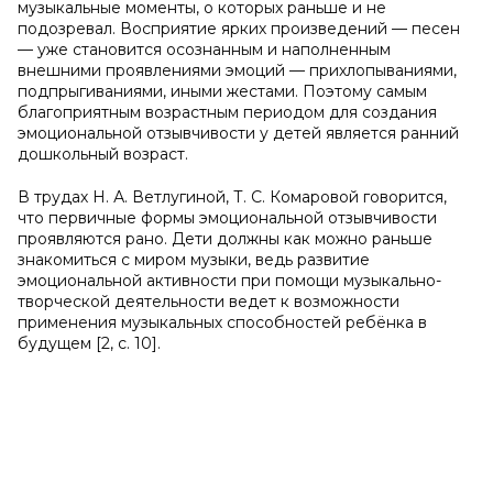
музыкальные моменты, о которых раньше и не
подозревал. Восприятие ярких произведений — песен
— уже становится осознанным и наполненным
внешними проявлениями эмоций — прихлопываниями,
подпрыгиваниями, иными жестами. Поэтому самым
благоприятным возрастным периодом для создания
эмоциональной отзывчивости у детей является ранний
дошкольный возраст.
В трудах Н. А. Ветлугиной, Т. С. Комаровой говорится,
что первичные формы эмоциональной отзывчивости
проявляются рано. Дети должны как можно раньше
знакомиться с миром музыки, ведь развитие
эмоциональной активности при помощи музыкально-
творческой деятельности ведет к возможности
применения музыкальных способностей ребёнка в
будущем [2, с. 10].