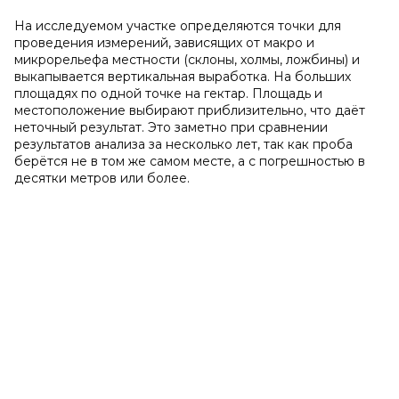
На исследуемом участке определяются точки для
проведения измерений, зависящих от макро и
микрорельефа местности (склоны, холмы, ложбины) и
выкапывается вертикальная выработка. На больших
площадях по одной точке на гектар. Площадь и
местоположение выбирают приблизительно, что даёт
неточный результат. Это заметно при сравнении
результатов анализа за несколько лет, так как проба
берётся не в том же самом месте, а с погрешностью в
десятки метров или более.