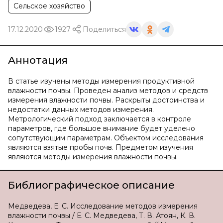
Сельское хозяйство
17.12.2020
1927
Поделиться
Аннотация
В статье изучены методы измерения продуктивной
влажности почвы. Проведен анализ методов и средств
измерения влажности почвы. Раскрыты достоинства и
недостатки данных методов измерения.
Метрологический подход заключается в контроле
параметров, где большое внимание будет уделено
сопутствующим параметрам. Объектом исследования
являются взятые пробы почв. Предметом изучения
являются методы измерения влажности почвы.
Библиографическое описание
Медведева, Е. С. Исследование методов измерения
влажности почвы / Е. С. Медведева, Т. В. Атоян, К. В.