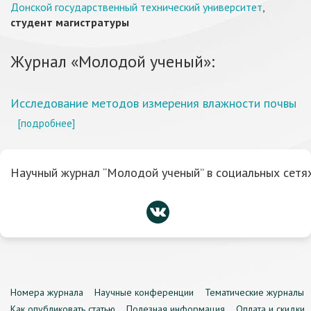
Донской государственный технический университет
,
студент магистратуры
Журнал «Молодой ученый»:
Исследование методов измерения влажности почвы
[подробнее]
Научный журнал “Молодой ученый” в социальных сетях
Номера журнала
Научные конференции
Тематические журналы
Как опубликовать статью
Полезная информация
Оплата и скидки