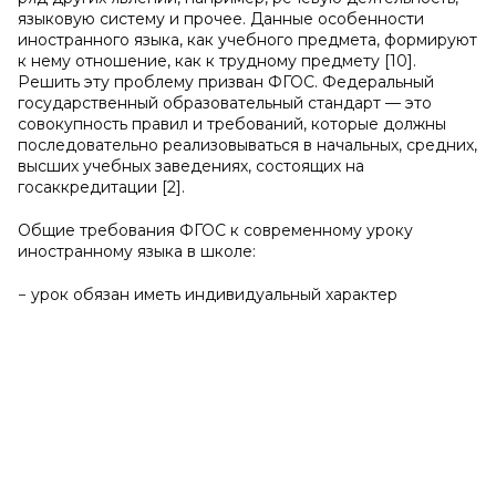
языковую систему и прочее. Данные особенности
иностранного языка, как учебного предмета, формируют
к нему отношение, как к трудному предмету [10].
Решить эту проблему призван ФГОС. Федеральный
государственный образовательный стандарт — это
совокупность правил и требований, которые должны
последовательно реализовываться в начальных, средних,
высших учебных заведениях, состоящих на
госаккредитации [2].
Общие требования ФГОС к современному уроку
иностранному языка в школе:
− урок обязан иметь индивидуальный характер