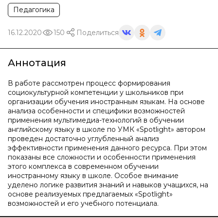
Педагогика
16.12.2020
150
Поделиться
Аннотация
В работе рассмотрен процесс формирования
социокультурной компетенции у школьников при
организации обучения иностранным языкам. На основе
анализа особенности и специфики возможностей
применения мультимедиа-технологий в обучении
английскому языку в школе по УМК «Spotlight» автором
проведен достаточно углубленный анализ
эффективности применения данного ресурса. При этом
показаны все сложности и особенности применения
этого комплекса в современном обучении
иностранному языку в школе. Особое внимание
уделено логике развития знаний и навыков учащихся, на
основе реализуемых предлагаемых «Spotlight»
возможностей и его учебного потенциала.