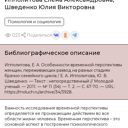
Шведенко Юлия Викторовна
Психология и социология
1223
Поделиться
Библиографическое описание
Ипполитова, Е. А. Особенности временной перспективы
женщин, переживающих развод на разных стадиях
брачно-семейного цикла / Е. А. Ипполитова, Ю. В.
Шведенко. — Текст : непосредственный // Молодой
ученый. — 2011. — № 11 (34). — Т. 2. — С. 67-70. — URL:
https://moluch.ru/archive/34/3928.
Важность исследования временной перспективы
определяется ее проникающим действием во все
области жизни человека. Временная перспектива – это
основной аспект в построении психологического