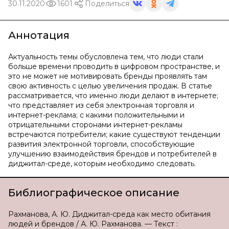
30.11.2020
1601
Поделиться
Аннотация
Актуальность темы обусловлена тем, что люди стали
больше времени проводить в цифровом пространстве, и
это не может не мотивировать бренды проявлять там
свою активность с целью увеличения продаж. В статье
рассматривается, что именно люди делают в интернете;
что представляет из себя электронная торговля и
интернет-реклама; с какими положительными и
отрицательными сторонами интернет-рекламы
встречаются потребители; какие существуют тенденции
развития электронной торговли, способствующие
улучшению взаимодействия брендов и потребителей в
диджитал-среде, которым необходимо следовать.
Библиографическое описание
Рахманова, А. Ю. Диджитал-среда как место обитания
людей и брендов / А. Ю. Рахманова. — Текст :