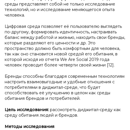
среды представляет собой не только исследование
технологий, но и исследование меняющегося опыта
человека.
Цифровая среда позволяет её пользователю выглядеть
по-другому, формировать идентичность, настраивать
баланс между работой и жизнью, находить свои бренды,
которые разделяют его ценности и др. Это
пространство должно быть комфортным для человека,
так как оно становится новой средой его обитания, в
которой исходя из отчета We Are Social 2019 года
человек проводит более четверти своей жизни [12].
Бренды способны благодаря современным технологиям
настроить взаимовыгодные и удобные отношения с
потребителями в диджитал-среде, что будет
способствовать её улучшению в целом как среды
обитания брендов и потребителей.
Цель исследования:
рассмотреть диджитал-среду как
среду обитания людей и брендов.
Методы исследования