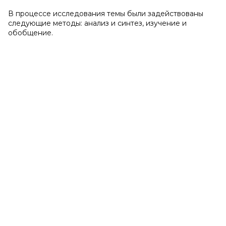
В процессе исследования темы были задействованы
следующие методы: анализ и синтез, изучение и
обобщение.