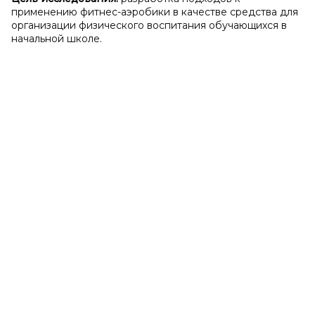
применению фитнес-аэробики в качестве средства для
организации физического воспитания обучающихся в
начальной школе.