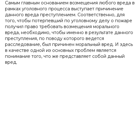
Самым главным основанием возмещения любого вреда в
рамках уголовного процесса выступает причинение
данного вреда преступлением. Соответственно, для
того, чтобы потерпевший по уголовному делу о пожаре
получил право требовать возмещения морального
вреда, необходимо, чтобы именно в результате данного
преступления, по поводу которого ведется
расследование, был причинен моральный вред. И здесь
в качестве одной из основных проблем является
понимание того, что же представляет собой данный
вред.