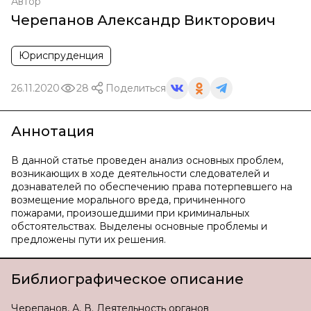
Автор
Черепанов Александр Викторович
Юриспруденция
26.11.2020
28
Поделиться
Аннотация
В данной статье проведен анализ основных проблем,
возникающих в ходе деятельности следователей и
дознавателей по обеспечению права потерпевшего на
возмещение морального вреда, причиненного
пожарами, произошедшими при криминальных
обстоятельствах. Выделены основные проблемы и
предложены пути их решения.
Библиографическое описание
Черепанов, А. В. Деятельность органов