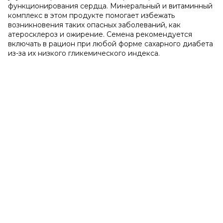
функционирования сердца. Минеральный и витаминный
комплекс в этом продукте помогает избежать
возникновения таких опасных заболеваний, как
атеросклероз и ожирение. Семена рекомендуется
включать в рацион при любой форме сахарного диабета
из-за их низкого гликемического индекса.