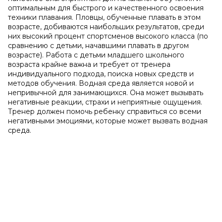
оптимальным для быстрого и качественного освоения
техники плавания. Пловцы, обученные плавать в этом
возрасте, добиваются наибольших результатов, среди
них высокий процент спортсменов высокого класса (по
сравнению с детьми, начавшими плавать в другом
возрасте). Работа с детьми младшего школьного
возраста крайне важна и требует от тренера
индивидуального подхода, поиска новых средств и
методов обучения. Водная среда является новой и
непривычной для занимающихся. Она может вызывать
негативные реакции, страхи и неприятные ощущения.
Тренер должен помочь ребенку справиться со всеми
негативными эмоциями, которые может вызвать водная
среда.