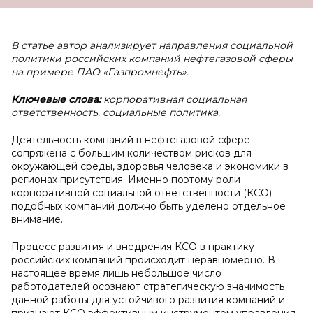
В статье автор анализирует направления социальной
политики российских компаний нефтегазовой сферы
на примере ПАО «Газпромнефть».
Ключевые слова:
корпоративная социальная
ответственность, социальные политика.
Деятельность компаний в нефтегазовой сфере
сопряжена с большим количеством рисков для
окружающей среды, здоровья человека и экономики в
регионах присутствия. Именно поэтому роли
корпоративной социальной ответственности (КСО)
подобных компаний должно быть уделено отдельное
внимание.
Процесс развития и внедрения КСО в практику
российских компаний происходит неравномерно. В
настоящее время лишь небольшое число
работодателей осознают стратегическую значимость
данной работы для устойчивого развития компаний и