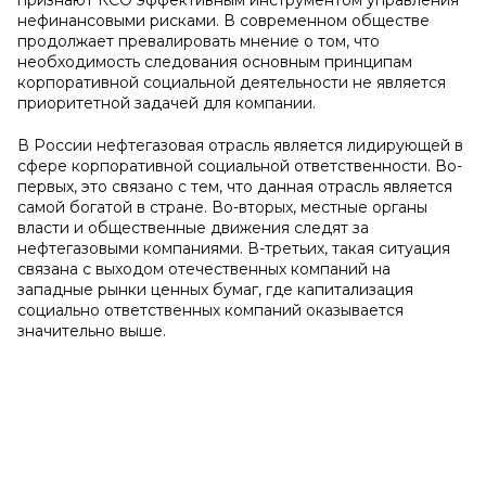
признают КСО эффективным инструментом управления
нефинансовыми рисками. В современном обществе
продолжает превалировать мнение о том, что
необходимость следования основным принципам
корпоративной социальной деятельности не является
приоритетной задачей для компании.
В России нефтегазовая отрасль является лидирующей в
сфере корпоративной социальной ответственности. Во-
первых, это связано с тем, что данная отрасль является
самой богатой в стране. Во-вторых, местные органы
власти и общественные движения следят за
нефтегазовыми компаниями. В-третьих, такая ситуация
связана с выходом отечественных компаний на
западные рынки ценных бумаг, где капитализация
социально ответственных компаний оказывается
значительно выше.