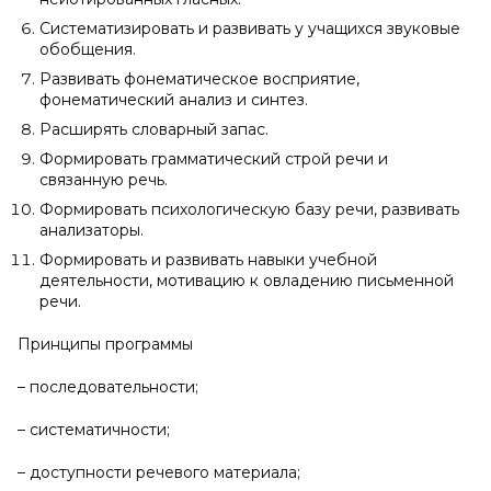
Систематизировать и развивать у учащихся звуковые
обобщения.
Развивать фонематическое восприятие,
фонематический анализ и синтез.
Расширять словарный запас.
Формировать грамматический строй речи и
связанную речь.
Формировать психологическую базу речи, развивать
анализаторы.
Формировать и развивать навыки учебной
деятельности, мотивацию к овладению письменной
речи.
Принципы программы
– последовательности;
– систематичности;
– доступности речевого материала;