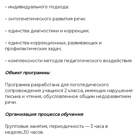
– индивидуального подхода;
– онтогенетического развития речи;
– единства диагностики и коррекции;
– единства коррекционных, развивающих и
профилактических задач;
– комплексности методов педагогического воздействия.
Объект программы
Программа разработана для логопедического
сопровождения учащихся 2 класса, имеющих нарушение
письма и чтения, обусловленное общим недоразвитием
речи.
Организация процесса обучения
Групповые занятия, периодичность — 3 часа в
неделю,30 часов.