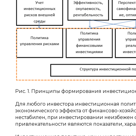
Рис. 1. Принципы формирования инвестицио
Для любого инвестора инвестиционная полит
экономического эффекта от финансово-хозяйс
нестабилен, при инвестировании неизбежен
привлекательности являются показатели, хар