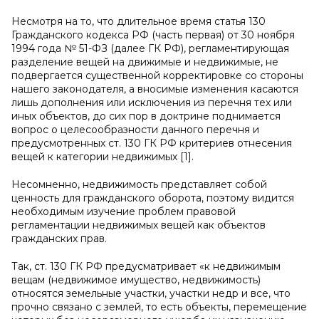
Несмотря на то, что длительное время статья 130
Гражданского кодекса РФ (часть первая) от 30 ноября
1994 года № 51-ФЗ (далее ГК РФ), регламентирующая
разделение вещей на движимые и недвижимые, не
подвергается существенной корректировке со стороны
нашего законодателя, а вносимые изменения касаются
лишь дополнения или исключения из перечня тех или
иных объектов, до сих пор в доктрине поднимается
вопрос о целесообразности данного перечня и
предусмотренных ст. 130 ГК РФ критериев отнесения
вещей к категории недвижимых [1].
Несомненно, недвижимость представляет собой
ценность для гражданского оборота, поэтому видится
необходимым изучение проблем правовой
регламентации недвижимых вещей как объектов
гражданских прав.
Так, ст. 130 ГК РФ предусматривает «к недвижимым
вещам (недвижимое имущество, недвижимость)
относятся земельные участки, участки недр и все, что
прочно связано с землей, то есть объекты, перемещение