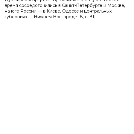
время сосредоточились в Санкт-Петербурге и Москве,
на юге России — в Киеве, Одессе и центральных
губерниях — Нижнем Новгороде [8, с. 81].