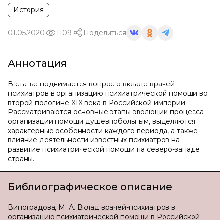
История
01.05.2020
1109
Поделиться
Аннотация
В статье поднимается вопрос о вкладе врачей-
психиатров в организацию психиатрической помощи во
второй половине XIX века в Российской империи.
Рассматриваются основные этапы эволюции процесса
организации помощи душевнобольным, выделяются
характерные особенности каждого периода, а также
влияние деятельности известных психиатров на
развитие психиатрической помощи на северо-западе
страны.
Библиографическое описание
Виноградова, М. А. Вклад врачей-психиатров в
организацию психиатрической помощи в Российской