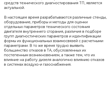
средств технического диагностирования ТП, является
актуальной.
В настоящее время разрабатываются различные стенды,
оборудование, приборы и методы для оценки
отдельных параметров технического состояния
двигателя внутреннего сгорания, различия в подборе
групп диагностических параметров и идентификации
формы их функциональных взаимосвязей с расчетными
параметрами. В то же время трудно выявить
большинство отказов в ТА, обусловленных их
постепенным возникновением, а также тем, что их
влияние на работу дизеля аналогично влиянию отказов
в системах воздухо-и газоснабжения.