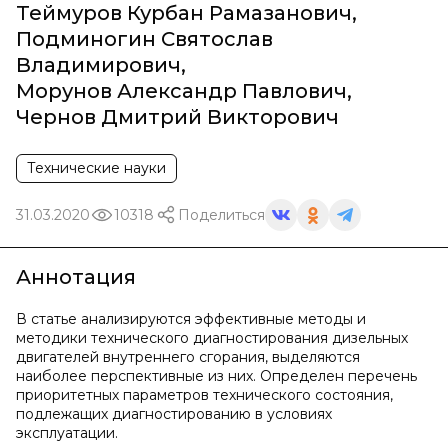
Теймуров Курбан Рамазанович
,
Подминогин Святослав
Владимирович
,
Морунов Александр Павлович
,
Чернов Дмитрий Викторович
Технические науки
31.03.2020
10318
Поделиться
Аннотация
В статье анализируются эффективные методы и
методики технического диагностирования дизельных
двигателей внутреннего сгорания, выделяются
наиболее перспективные из них. Определен перечень
приоритетных параметров технического состояния,
подлежащих диагностированию в условиях
эксплуатации.