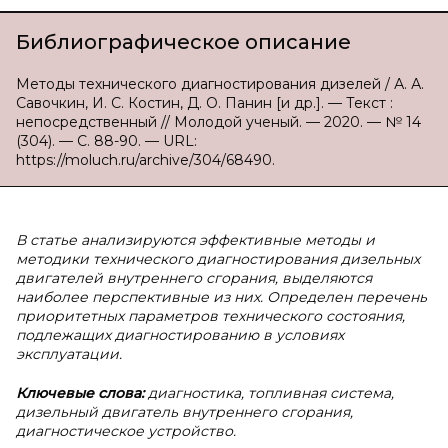
Библиографическое описание
Методы технического диагностирования дизелей / А. А.
Савочкин, И. С. Костин, Д. О. Панин [и др.]. — Текст :
непосредственный // Молодой ученый. — 2020. — № 14
(304). — С. 88-90. — URL:
https://moluch.ru/archive/304/68490.
В статье анализируются эффективные методы и
методики технического диагностирования дизельных
двигателей внутреннего сгорания, выделяются
наиболее перспективные из них. Определен перечень
приоритетных параметров технического состояния,
подлежащих диагностированию в условиях
эксплуатации.
Ключевые слова:
диагностика, топливная система,
дизельный двигатель внутреннего сгорания,
диагностическое устройство.