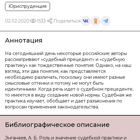
Юриспруденция
02.02.2020
1533
Поделиться
Аннотация
На сегодняшний день некоторые российские авторы
рассматривают «судебный прецедент» и «судебную
практику» как тождественные понятия. Однако, на наш
взгляд, эти два понятия, как представляется
необходимо различать, поскольку они имеют разные
смысловые оттенки и потому не могут быть
идентичными. Когда речь идет о судебном прецеденте,
то имеется в виду создание новой нормы. Судебная же
практика изучает, обобщает и дает разъяснения по
вопросам применения законодательства.
Библиографическое описание
Энганаев, А. Б. Роль и значение судебной практики и