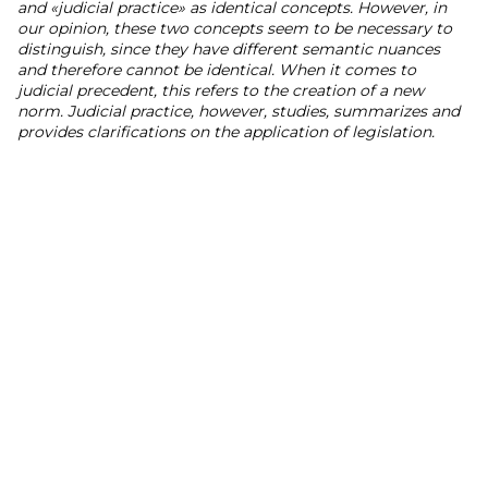
and «judicial practice» as identical concepts. However, in
our opinion, these two concepts seem to be necessary to
distinguish, since they have different semantic nuances
and therefore cannot be identical. When it comes to
judicial precedent, this refers to the creation of a new
norm. Judicial practice, however, studies, summarizes and
provides clarifications on the application of legislation.