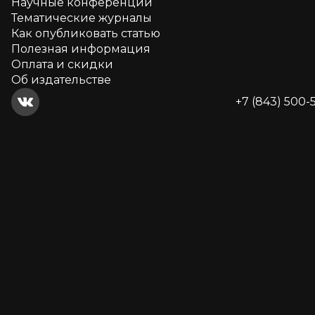
Научные конференции
Тематические журналы
Как опубликовать статью
Полезная информация
Оплата и скидки
Об издательстве
+7 (843) 500-