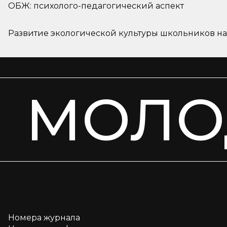
ОБЖ: психолого-педагогический аспект
Развитие экологической культуры школьников н
МОЛО
Номера журнала