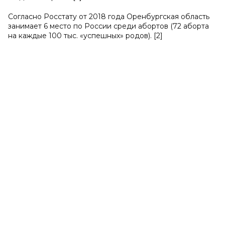
Согласно Росстату от 2018 года Оренбургская область
занимает 6 место по России среди абортов (72 аборта
на каждые 100 тыс. «успешных» родов). [2]