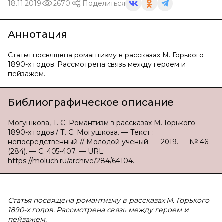
18.11.2019
2670
Поделиться
Аннотация
Статья посвящена романтизму в рассказах М. Горького
1890-х годов. Рассмотрена связь между героем и
пейзажем.
Библиографическое описание
Могушкова, Т. С. Романтизм в рассказах М. Горького
1890-х годов / Т. С. Могушкова. — Текст :
непосредственный // Молодой ученый. — 2019. — № 46
(284). — С. 405-407. — URL:
https://moluch.ru/archive/284/64104.
Статья посвящена романтизму в рассказах М. Горького
1890-х годов. Рассмотрена связь между героем и
пейзажем.