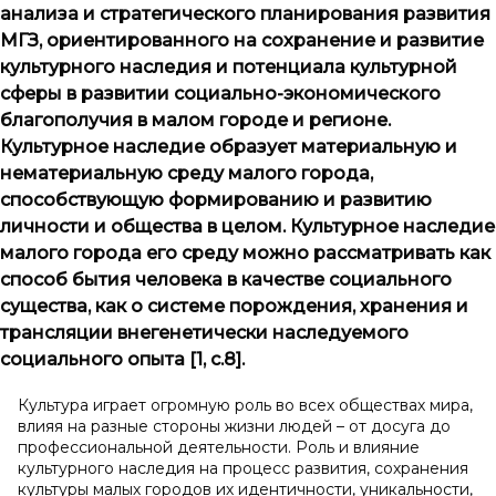
анализа и стратегического планирования развития
МГЗ, ориентированного на сохранение и развитие
культурного наследия и потенциала культурной
сферы в развитии социально-экономического
благополучия в малом городе и регионе.
Культурное наследие образует материальную и
нематериальную среду малого города,
способствующую формированию и развитию
личности и общества в целом. Культурное наследие
малого города его среду можно рассматривать как
способ бытия человека в качестве социального
существа, как о системе порождения, хранения и
трансляции внегенетически наследуемого
социального опыта [1, с.8].
Культура играет огромную роль во всех обществах мира,
влияя на разные стороны жизни людей – от досуга до
профессиональной деятельности. Роль и влияние
культурного наследия на процесс развития, сохранения
культуры малых городов их идентичности, уникальности,