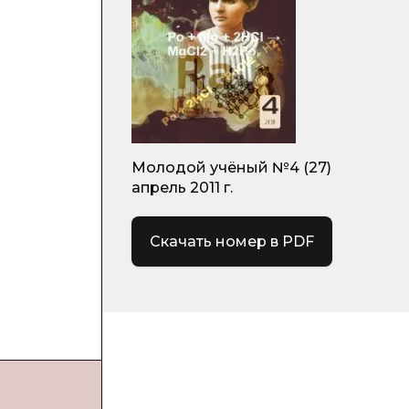
Молодой учёный №4 (27)
апрель 2011 г.
Скачать номер в PDF