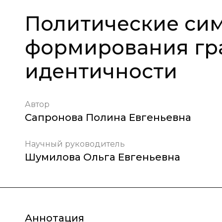
Политические сим
формирования гр
идентичности
Автор
Сапронова Полина Евгеньевна
Научный руководитель
Шумилова Ольга Евгеньевна
Аннотация