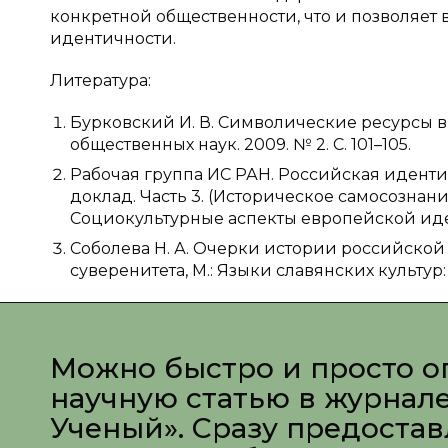
конкретной общественности, что и позволяет
идентичности.
Литература:
Бурковский И. В. Символические ресурсы в
общественных наук. 2009. № 2. С. 101–105.
Рабочая группа ИС РАН. Российская идент
доклад. Часть 3. (Историческое самосознан
Социокультурные аспекты европейской иденти
Соболева Н. А. Очерки истории российской
суверенитета, М.: Языки славянских культур: 
Можно быстро и просто о
научную статью в журнал
Ученый». Сразу предоста