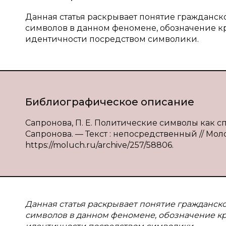
Данная статья раскрывает понятие гражданск
символов в данном феномене, обозначение 
идентичности посредством символики.
Библиографическое описание
Сапронова, П. Е. Политические символы как с
Сапронова. — Текст : непосредственный // Молод
https://moluch.ru/archive/257/58806.
Данная статья раскрывает понятие гражданск
символов в данном феномене, обозначение к