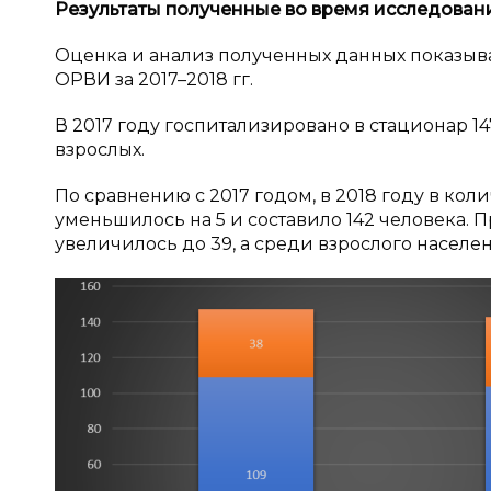
Результаты полученные во время исследован
Оценка и анализ полученных данных показыв
ОРВИ за 2017–2018 гг.
В 2017 году госпитализировано в стационар 147 
взрослых.
По сравнению с 2017 годом, в 2018 году в ко
уменьшилось на 5 и составило 142 человека. Пр
увеличилось до 39, а среди взрослого населе