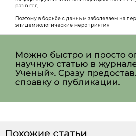
раз в год.
Поэтому в борьбе с данным заболеваем на пе
эпидемиологические мероприятия
Можно быстро и просто о
научную статью в журнал
Ученый». Сразу предоста
справку о публикации.
Похожие статьи