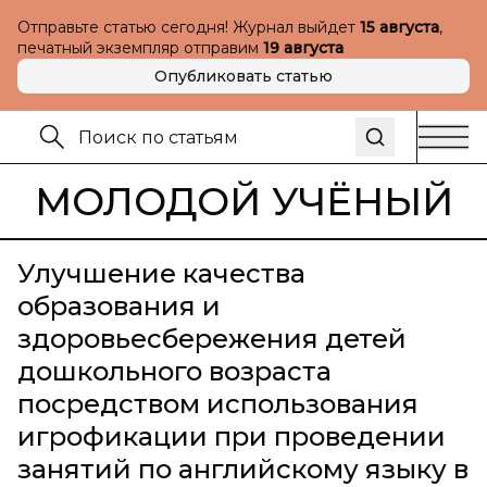
Отправьте статью сегодня! Журнал выйдет
15 августа
,
печатный экземпляр отправим
19 августа
Опубликовать статью
МОЛОДОЙ УЧЁНЫЙ
Улучшение качества
образования и
здоровьесбережения детей
дошкольного возраста
посредством использования
игрофикации при проведении
занятий по английскому языку в