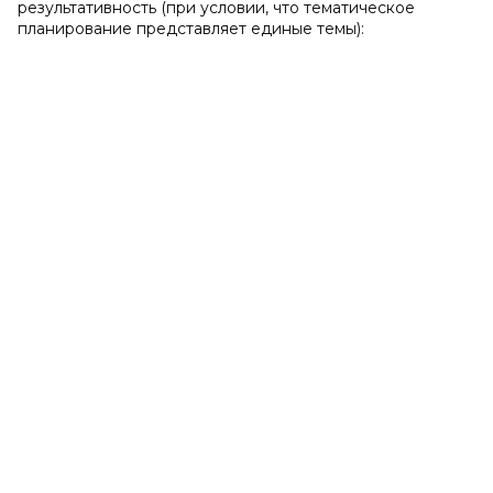
результативность (при условии, что тематическое
планирование представляет единые темы):