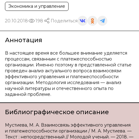
Экономика и управление
20.10.2018
198
Поделиться
Аннотация
В настоящее время все большее внимание уделяется
процессам, связанным с платежеспособностью
организации. Именно поэтому в представленной статье
проведен анализ актуального вопроса взаимосвязи
эффективного управления и платежеспособности
организации. Методология исследования — анализ
научной литературы и отечественного опыта по
заданной проблеме.
Библиографическое описание
Мустиева, М. А. Взаимосвязь эффективного управления
и платежеспособности организации / М. А. Мустиева. —
Текст : непосредственный // Молодой ученый. — 2018. —