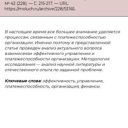
№ 42 (228). — С. 215-217. — URL:
https://moluch.ru/archive/228/53165.
В настоящее время все большее внимание уделяется
процессам, связанным с платежеспособностью
организации. Именно поэтому в представленной
статье проведен анализ актуального вопроса
взаимосвязи эффективного управления и
платежеспособности организации. Методология
исследования — анализ научной литературы и
отечественного опыта по заданной проблеме.
Ключевые слова:
эффективность, управление,
платежеспособность, организация, финансы.