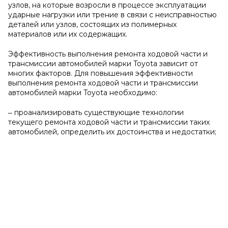
узлов, на которые возросли в процессе эксплуатации
ударные нагрузки или трение в связи с неисправностью
деталей или узлов, состоящих из полимерных
материалов или их содержащих.
Эффективность выполнения ремонта ходовой части и
трансмиссии автомобилей марки Toyota зависит от
многих факторов. Для повышения эффективности
выполнения ремонта ходовой части и трансмиссии
автомобилей марки Toyota необходимо:
‒ проанализировать существующие технологии
текущего ремонта ходовой части и трансмиссии таких
автомобилей, определить их достоинства и недостатки;