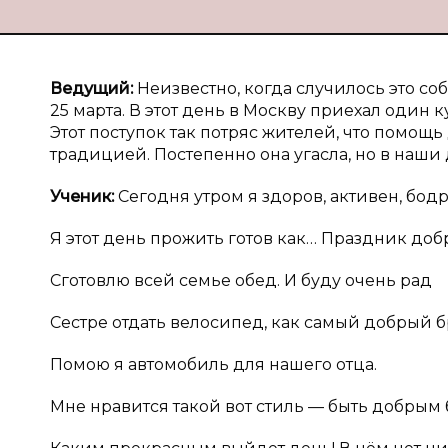
Ведущий:
Неизвестно, когда случилось это событ
25 марта. В этот день в Москву приехал один 
Этот поступок так потряс жителей, что помощь
традицией. Постепенно она угасла, но в наши
Ученик:
Сегодня утром я здоров, активен, бодр
Я этот день прожить готов как… Праздник доб
Сготовлю всей семье обед. И буду очень рад
Сестре отдать велосипед, как самый добрый б
Помою я автомобиль для нашего отца.
Мне нравится такой вот стиль — быть добрым 