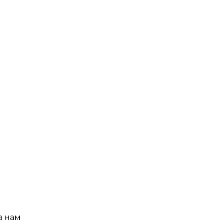
а нам