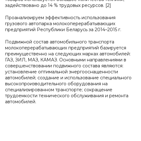
задействовано до 14 % трудовых ресурсов. [2]
Проанализируем эффективность использования
грузового автопарка молокоперерабатывающих
предприятий Республики Беларусь за 2014–2015 г.
Подвижной состав автомобильного транспорта
молокоперерабатывающих предприятий базируется
преимущественно на следующих марках автомобилей:
ГАЗ, ЗИЛ, МАЗ, КАМАЗ. Основными направлениями в
совершенствовании подвижного состава являются:
установление оптимальной энергооснащенности
автомобилей; создание и использование специального
высокопроизводительного оборудования на
специализированном транспорте; сокращение
трудоемкости технического обслуживания и ремонта
автомобилей.