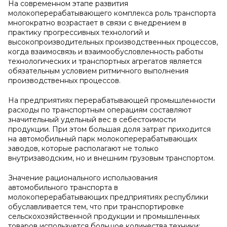
На современном этапе развития
молокоперерабатывающего комплекса роль транспорта
многократно возрастает в связи с внедрением в
практику прогрессивных технологий и
высокопроизводительных производственных процессов,
когда взаимосвязь и взаимообусловленность работы
технологических и транспортных агрегатов является
обязательным условием ритмичного выполнения
производственных процессов.
На предприятиях перерабатывающей промышленности
расходы по транспортным операциям составляют
значительный удельный вес в себестоимости
продукции. При этом большая доля затрат приходится
на автомобильный парк молокоперерабатывающих
заводов, которые располагают не только
внутризаводским, но и внешним грузовым транспортом.
Значение рационального использования
автомобильного транспорта в
молокоперерабатывающих предприятиях республики
обуславливается тем, что при транспортировке
сельскохозяйственной продукции и промышленных
товаров используется большое количества техники;