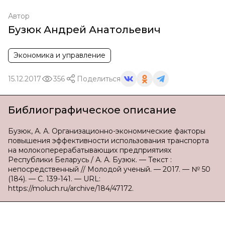
Автор
Бузюк Андрей Анатольевич
Экономика и управление
15.12.2017
356
Поделиться
Библиографическое описание
Бузюк, А. А. Организационно-экономические факторы
повышения эффективности использования транспорта
на молокоперерабатывающих предприятиях
Республики Беларусь / А. А. Бузюк. — Текст :
непосредственный // Молодой ученый. — 2017. — № 50
(184). — С. 139-141. — URL:
https://moluch.ru/archive/184/47172.