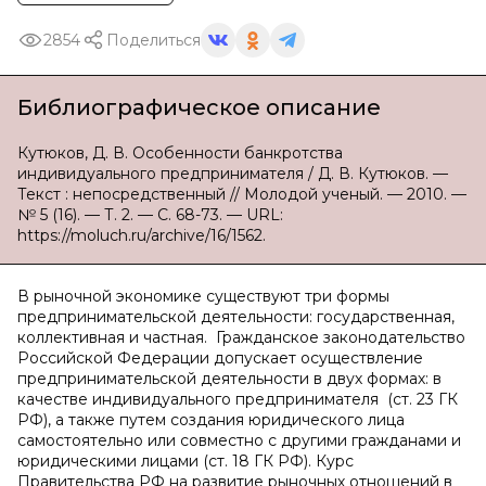
2854
Поделиться
Библиографическое описание
Кутюков, Д. В. Особенности банкротства
индивидуального предпринимателя / Д. В. Кутюков. —
Текст : непосредственный // Молодой ученый. — 2010. —
№ 5 (16). — Т. 2. — С. 68-73. — URL:
https://moluch.ru/archive/16/1562.
В рыночной экономике существуют три формы
предпринимательской деятельности: государственная,
коллективная и частная. Гражданское законодательство
Российской Федерации допускает осуществление
предпринимательской деятельности в двух формах: в
качестве индивидуального предпринимателя (ст. 23 ГК
РФ), а также путем создания юридического лица
самостоятельно или совместно с другими гражданами и
юридическими лицами (ст. 18 ГК РФ). Курс
Правительства РФ на развитие рыночных отношений в