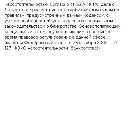
несостоятельностью. Согласно ст. 33 АПК РФ дела о
банкротстве рассматриваются арбитражным судом по
правилам, предусмотренным данным кодексом, с
учетом особенностей, установленных специальным
законодательством о банкротстве. Основополагающим
специальным актом, осуществляющим в настоящее
время правовое регулирование в данной сфере,
является Федеральный закон от 26 октября 2002 г. №
127- ФЗ «О несостоятельности (банкротстве)»