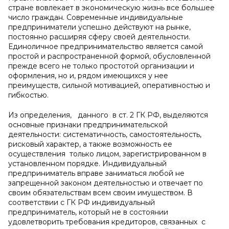
стране вовлекает в экономическую жизнь все большее
число граждан. Современные индивидуальные
предприниматели успешно действуют на рынке,
постоянно расширяя сферу своей деятельности.
Единоличное предпринимательство является самой
простой и распространенной формой, обусловленной
прежде всего не только простотой организации и
оформления, но и, рядом имеющихся у нее
преимуществ, сильной мотивацией, оперативностью и
гибкостью.
Из определения, данного в ст. 2 ГК РФ, выделяются
основные признаки предпринимательской
деятельности: систематичность, самостоятельность,
рисковый характер, а также возможность ее
осуществления только лицом, зарегистрированном в
установленном порядке. Индивидуальный
предприниматель вправе заниматься любой не
запрещенной законом деятельностью и отвечает по
своим обязательствам всем своим имуществом. В
соответствии с ГК РФ индивидуальный
предприниматель, который не в состоянии
удовлетворить требования кредиторов, связанных с