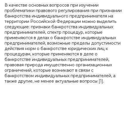
В качестве основных вопросов при изучении
проблематики правового регулирования при признании
банкротства индивидуального предпринимателя на
территории Российской Федерации можно выделить
следующие: признаки банкротства индивидуальных
предпринимателей, спектр процедур, которые
применяются в делах о банкротстве индивидуальных
предпринимателей, возможные пределы допустимости
действия норм о банкротстве юридических лиц к
процедурам, которые применяются в деле о
банкротстве индивидуальных предпринимателей,
правовая природа имущественно организационных
ограничений, которые возникают в связи с
банкротством индивидуальных предпринимателей, а
также другие, не менее актуальные вопросы [1].