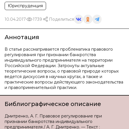
Юриспруденция
10.04.2017
1739
Поделиться
Аннотация
В статье рассматривается проблематика правового
регулирования при признании банкротства
индивидуального предпринимателя на территории
Российской Федерации. Затронуты актуальные
теоретические вопросы, о правовой природе которых
ведется дискуссия в научных кругах, а также и
практические вопросы действующего законодательства
и правоприменительной практики.
Библиографическое описание
Дмитренко, А. Г. Правовое регулирование при
признании банкротства индивидуального
предпринимателя / А. Г. Дмитренко. — Текст :