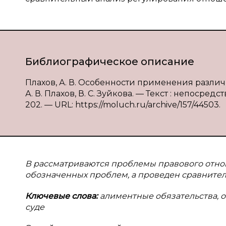
Библиографическое описание
Плахов, А. В. Особенности применения различ
А. В. Плахов, В. С. Зуйкова. — Текст : непосредс
202. — URL: https://moluch.ru/archive/157/44503.
В рассматриваются проблемы правового отно
обозначенных проблем, а проведен сравнител
Ключевые слова:
алиментные обязательства, о
суде