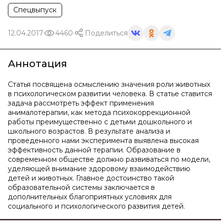
Спецвыпуск
12.04.2017
4460
Поделиться
Аннотация
Статья посвящена осмыслению значения роли животных
в психологическом развитии человека. В статье ставится
задача рассмотреть эффект применения
анималотерапии, как метода психокоррекционной
работы преимущественно с детьми дошкольного и
школьного возрастов. В результате анализа и
проведенного нами эксперимента выявлена высокая
эффективность данной терапии. Образование в
современном обществе должно развиваться по модели,
уделяющей внимание здоровому взаимодействию
детей и животных. Главное достоинство такой
образовательной системы заключается в
дополнительных благоприятных условиях для
социального и психологического развития детей.