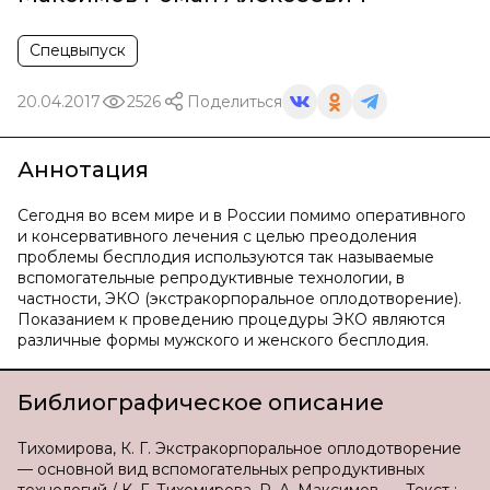
Спецвыпуск
20.04.2017
2526
Поделиться
Аннотация
Сегодня во всем мире и в России помимо оперативного
и консервативного лечения с целью преодоления
проблемы бесплодия используются так называемые
вспомогательные репродуктивные технологии, в
частности, ЭКО (экстракорпоральное оплодотворение).
Показанием к проведению процедуры ЭКО являются
различные формы мужского и женского бесплодия.
Библиографическое описание
Тихомирова, К. Г. Экстракорпоральное оплодотворение
— основной вид вспомогательных репродуктивных