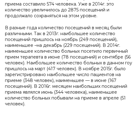
приема составило 574 человека. Уже в 2014г. это
количество увеличилось до 2875 посещений и
продолжало сохраняться на этом уровне.
В разные года количество посещений в месяц были
различными. Так в 2013г. наибольшее количество
посещений пришлось на ноябрь (249 посещений),
наименьшее –на декабрь (229 посещений). В 2014г.
наименьшее количество больных посетило первичный
прием терапевта в июне (78 посещений) и сентябре (56
человек). Наибольшее количество больных в данном гоу
пришлось на март (417 человек). В ноябре 2015г. было
зарегистрировано наибольшее число пациентов на
приеме (348 человек), наименьшее — в июне (167
посещений). В 2016г. месяцем наибольших посещений
приема являлся июнь (344 человека), наименьшее
количество больных побывали на приеме в апреле (51
человек).