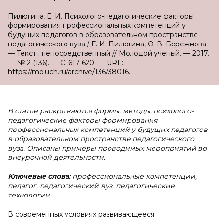
Пилюгина, Е. И. Психолого-педагогические факторы
формирования профессиональных компетенций у
будущих педагогов в образовательном пространстве
педагогического вуза / Е. И. Пилюгина, О. В. Бережнова.
— Текст : непосредственный // Молодой ученый. — 2017.
— № 2 (136). — С. 617-620. — URL:
https://moluch.ru/archive/136/38016.
В статье раскрываются формы, методы, психолого-
педагогические факторы формирования
профессиональных компетенций у будущих педагогов
в образовательном пространстве педагогического
вуза. Описаны примеры проводимых мероприятий во
внеурочной деятельности.
Ключевые слова:
профессиональные компетенции,
педагог, педагогический вуз, педагогические
технологии
В современных условиях развивающееся