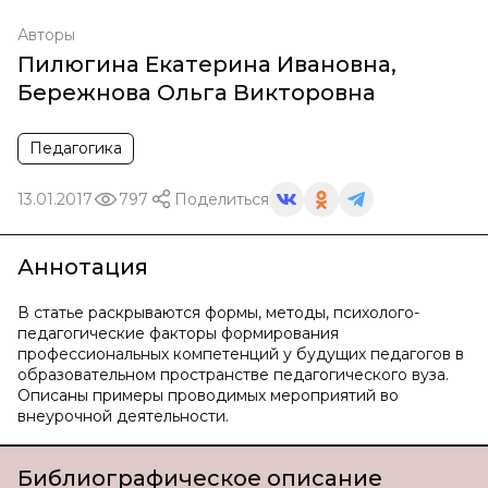
Авторы
Пилюгина Екатерина Ивановна
,
Бережнова Ольга Викторовна
Педагогика
13.01.2017
797
Поделиться
Аннотация
В статье раскрываются формы, методы, психолого-
педагогические факторы формирования
профессиональных компетенций у будущих педагогов в
образовательном пространстве педагогического вуза.
Описаны примеры проводимых мероприятий во
внеурочной деятельности.
Библиографическое описание