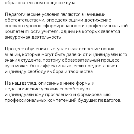
образовательном процессе вуза.
Педагогические условия являются значимыми
обстоятельствами, определяющими достижение
высокого уровня сформированности профессиональной
компетентности учителя, одним из которых является
внеурочная деятельность.
Процесс обучения выступает как освоение новых
знаний, которые могут быть далеки от индивидуального
знания студента, поэтому образовательный процесс
вуза может быть эффективным, если предоставляет
индивиду свободу выбора и творчества.
На наш взгляд, описанные ниже формы и
педагогические условия способствуют
индивидуальному проявлению и формированию
профессиональных компетенций будущих педагогов.