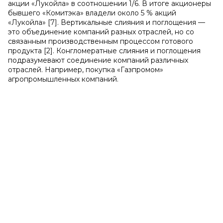
акции «Лукойла» в соотношении 1/6. В итоге акционеры
бывшего «Комитэка» владели около 5 % акций
«Лукойла» [7]. Вертикальные слияния и поглощения —
это объединение компаний разных отраслей, но со
связанным производственным процессом готового
продукта [2]. Конгломератные слияния и поглощения
подразумевают соединение компаний различных
отраслей. Например, покупка «Газпромом»
агропромышленных компаний.