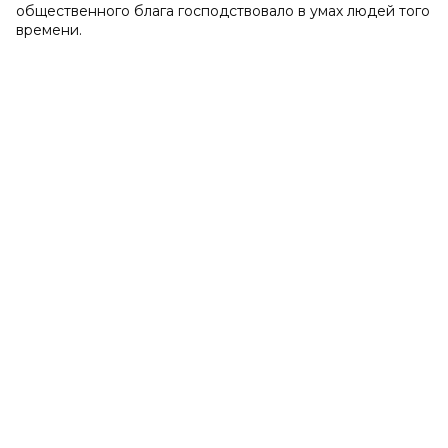
общественного блага господствовало в умах людей того
времени.