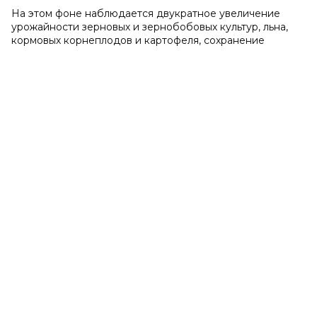
На этом фоне наблюдается двукратное увеличение
урожайности зерновых и зернобобовых культур, льна,
кормовых корнеплодов и картофеля, сохранение