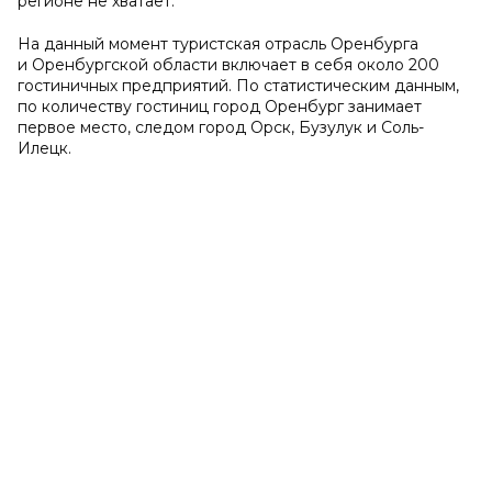
регионе не хватает.
На данный момент туристская отрасль Оренбурга
и Оренбургской области включает в себя около 200
гостиничных предприятий. По статистическим данным,
по количеству гостиниц город Оренбург занимает
первое место, следом город Орск, Бузулук и Соль-
Илецк.