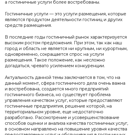
а гостиничные услуги более востребованы.
Гостиничные услуги — это услуги размещения, которые
являются продуктом деятельности гостиниц и других
средств размещения.
В последние годы гостиничный рынок характеризуется
высоким ростом предложения. При этом, так как наш
город и область не является ни крупным, ни курортным,
одновременно, сокращается спрос на услуги
размещения. Такое положение, как несложно
догадаться, чревато усилением конкуренции.
Актуальность данной темы заключается в том, что на
данный момент, сфера гостиничного дела очень важна
и востребована, создается много предприятий
гостиничного бизнеса, но существует проблема
управления качеством услуг, которые предоставляют
гостиничные предприятия, решение которой, на
территориальном уровне, еще недостаточно
разработано. Рассмотрение и усовершенствование
способов оценки и анализа качества гостиничных услуг,
в основном направлено на повышение уровня качества
предоставляемых услуг и обслуживания в гостиничных