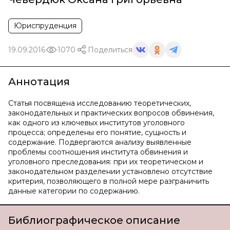
Юриспруденция
19.09.2016
1070
Поделиться
Аннотация
Статья посвящена исследованию теоретических,
законодательных и практических вопросов обвинения,
как одного из ключевых институтов уголовного
процесса; определены его понятие, сущность и
содержание. Подвергаются анализу выявленные
проблемы соотношения института обвинения и
уголовного преследования: при их теоретическом и
законодательном разделении установлено отсутствие
критерия, позволяющего в полной мере разграничить
данные категории по содержанию.
Библиографическое описание