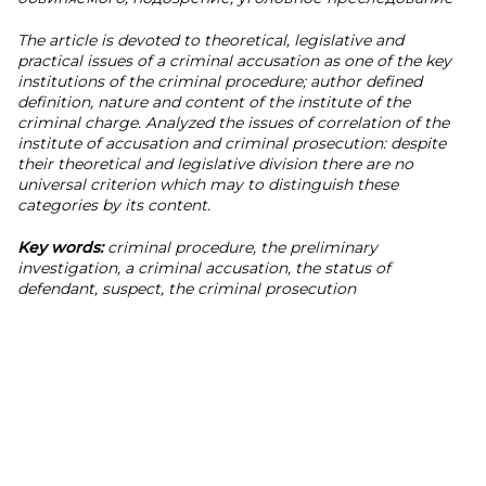
The article is devoted to theoretical, legislative and
practical issues of a criminal accusation as one of the key
institutions of the criminal procedure; author defined
definition, nature and content of the institute of the
criminal charge. Analyzed the issues of correlation of the
institute of accusation and criminal prosecution: despite
their theoretical and legislative division there are no
universal criterion which may to distinguish these
categories by its content.
Key words:
criminal procedure, the preliminary
investigation, a criminal accusation, the status of
defendant, suspect, the criminal prosecution