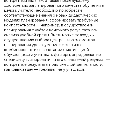
конкретным задачам, а также последующему
достижению запланированного качества обучения в
целом, учителю необходимо приобрести
соответствующие знания о новых дидактических
моделях планирования, сформировать требуемые
компетентности — например, в осуществлении
планирования с учётом конечного результата или
анализа учебной среды. Знать новые подходы к
осуществлению выбора центральных элементов
планирования урока, умение эффективно
комбинировать их в сочетании с мотивацией
обучающихся и учитывать факторы, определяющие
специфику планирования и его ожидаемый результат —
конкретные результаты практической деятельности,
языковых задач — трёхъязычие у учащихся.