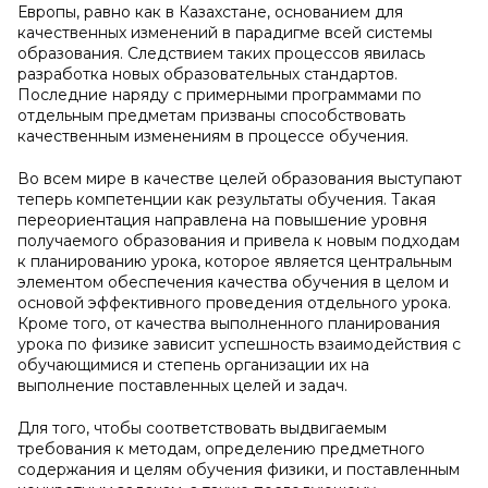
Европы, равно как в Казахстане, основанием для
качественных изменений в парадигме всей системы
образования. Следствием таких процессов явилась
разработка новых образовательных стандартов.
Последние наряду с примерными программами по
отдельным предметам призваны способствовать
качественным изменениям в процессе обучения.
Во всем мире в качестве целей образования выступают
теперь компетенции как результаты обучения. Такая
переориентация направлена на повышение уровня
получаемого образования и привела к новым подходам
к планированию урока, которое является центральным
элементом обеспечения качества обучения в целом и
основой эффективного проведения отдельного урока.
Кроме того, от качества выполненного планирования
урока по физике зависит успешность взаимодействия с
обучающимися и степень организации их на
выполнение поставленных целей и задач.
Для того, чтобы соответствовать выдвигаемым
требования к методам, определению предметного
содержания и целям обучения физики, и поставленным